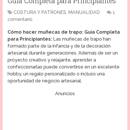
Guía Completa para Principiantes
COSTURA Y PATRONES
,
MANUALIDAD
1
comentario
Cómo hacer muñecas de trapo: Guía Completa
para Principiantes:
Las muñecas de trapo han
formado parte de la infancia y de la decoración
artesanal durante generaciones. Además de ser un
proyecto creativo y relajante, aprender a
confeccionarlas puede convertirse en un excelente
hobby, un regalo personalizado o incluso una
oportunidad de negocio artesanal.
Anuncios