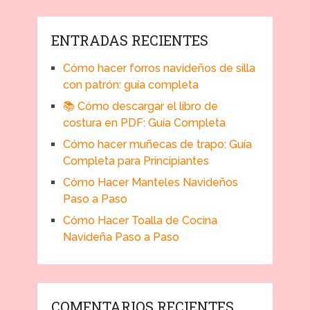
ENTRADAS RECIENTES
Cómo hacer forros navideños de silla
con patrón: guía completa
📚 Cómo descargar el libro de
costura en PDF: Guía Completa
Cómo hacer muñecas de trapo: Guía
Completa para Principiantes
Cómo Hacer Manteles Navideños
Paso a Paso
Cómo Hacer Toalla de Cocina
Navideña Paso a Paso
COMENTARIOS RECIENTES