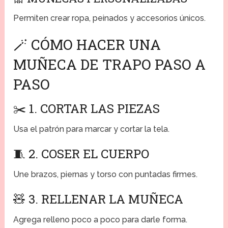
Permiten crear ropa, peinados y accesorios únicos.
🪄 CÓMO HACER UNA
MUÑECA DE TRAPO PASO A
PASO
✂️ 1. CORTAR LAS PIEZAS
Usa el patrón para marcar y cortar la tela.
🧵 2. COSER EL CUERPO
Une brazos, piernas y torso con puntadas firmes.
🧸 3. RELLENAR LA MUÑECA
Agrega relleno poco a poco para darle forma.