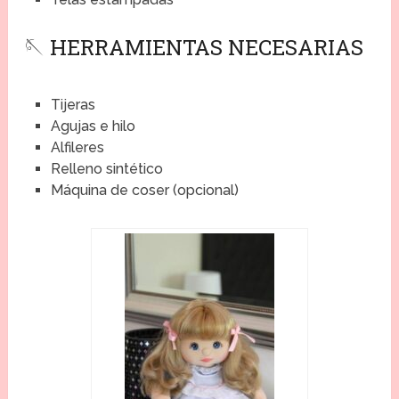
🪡 HERRAMIENTAS NECESARIAS
Tijeras
Agujas e hilo
Alfileres
Relleno sintético
Máquina de coser (opcional)