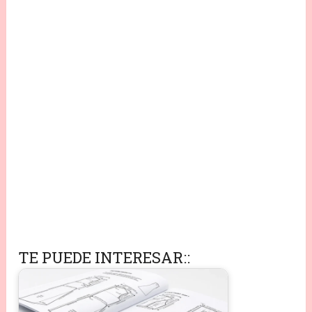
TE PUEDE INTERESAR::