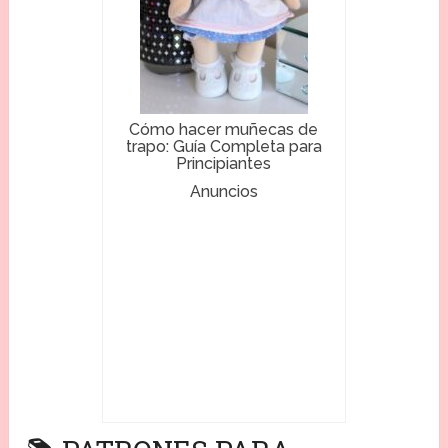
Cómo hacer muñecas de
trapo: Guía Completa para
Principiantes
Anuncios