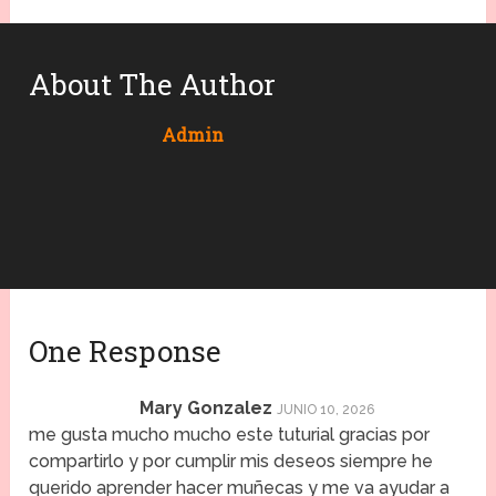
About The Author
Admin
One Response
Mary Gonzalez
JUNIO 10, 2026
me gusta mucho mucho este tuturial gracias por
compartirlo y por cumplir mis deseos siempre he
querido aprender hacer muñecas y me va ayudar a