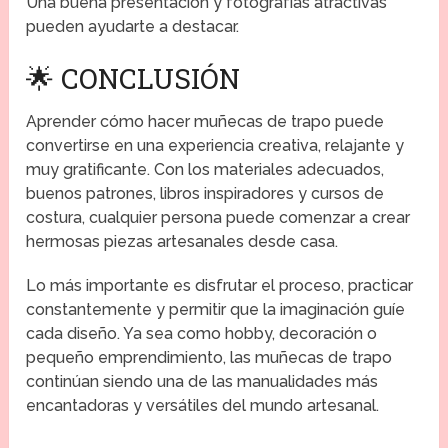
Una buena presentación y fotografías atractivas
pueden ayudarte a destacar.
🌟 CONCLUSIÓN
Aprender cómo hacer muñecas de trapo puede
convertirse en una experiencia creativa, relajante y
muy gratificante. Con los materiales adecuados,
buenos patrones, libros inspiradores y cursos de
costura, cualquier persona puede comenzar a crear
hermosas piezas artesanales desde casa.
Lo más importante es disfrutar el proceso, practicar
constantemente y permitir que la imaginación guíe
cada diseño. Ya sea como hobby, decoración o
pequeño emprendimiento, las muñecas de trapo
continúan siendo una de las manualidades más
encantadoras y versátiles del mundo artesanal.