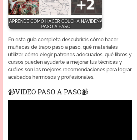
APRENDE COMO HACER COLCHA NAVIDEÑA
PASO A PASO
En esta guía completa descubrirás cómo hacer
muñecas de trapo paso a paso, qué materiales
utilizar, cómo elegir patrones adecuados, qué libros y
cursos pueden ayudarte a mejorar tus técnicas y
cuáles son las mejores recomendaciones para lograr
acabados hermosos y profesionales.
📹VIDEO PASO A PASO📹