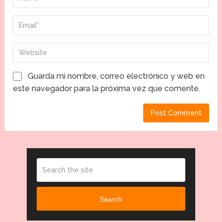
Guarda mi nombre, correo electrónico y web en
este navegador para la próxima vez que comente.
Search