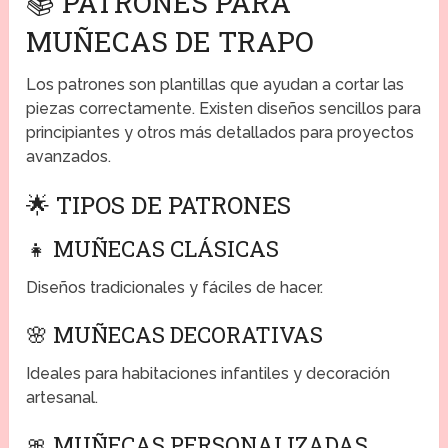
📚 PATRONES PARA
MUÑECAS DE TRAPO
Los patrones son plantillas que ayudan a cortar las
piezas correctamente. Existen diseños sencillos para
principiantes y otros más detallados para proyectos
avanzados.
🌟 TIPOS DE PATRONES
👧 MUÑECAS CLÁSICAS
Diseños tradicionales y fáciles de hacer.
🌸 MUÑECAS DECORATIVAS
Ideales para habitaciones infantiles y decoración
artesanal.
🎀 MUÑECAS PERSONALIZADAS