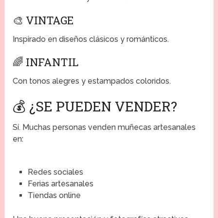
🎨 VINTAGE
Inspirado en diseños clásicos y románticos.
🌈 INFANTIL
Con tonos alegres y estampados coloridos.
💰 ¿SE PUEDEN VENDER?
Sí. Muchas personas venden muñecas artesanales
en:
Redes sociales
Ferias artesanales
Tiendas online