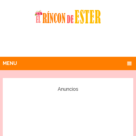
MENU
Anuncios