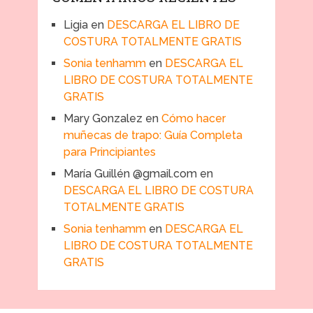
Ligia
en
DESCARGA EL LIBRO DE
COSTURA TOTALMENTE GRATIS
Sonia tenhamm
en
DESCARGA EL
LIBRO DE COSTURA TOTALMENTE
GRATIS
Mary Gonzalez
en
Cómo hacer
muñecas de trapo: Guía Completa
para Principiantes
María Guillén @gmail.com
en
DESCARGA EL LIBRO DE COSTURA
TOTALMENTE GRATIS
Sonia tenhamm
en
DESCARGA EL
LIBRO DE COSTURA TOTALMENTE
GRATIS