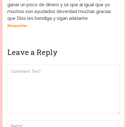
ganar un poco de dinero y se que al igual que yo
muchos son ayudados deverdad muchas gracias
que Dios les bendiga y sigan adelante
Responder
Leave a Reply