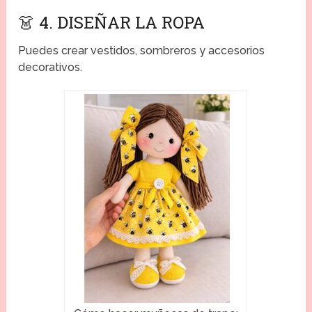
👗 4. DISEÑAR LA ROPA
Puedes crear vestidos, sombreros y accesorios
decorativos.