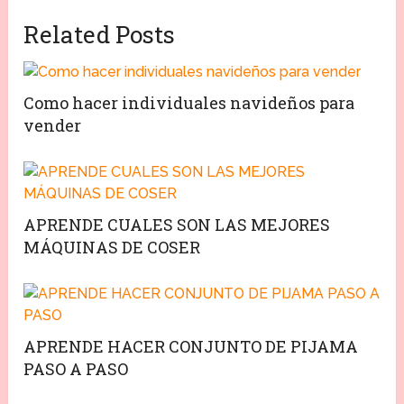
Related Posts
Como hacer individuales navideños para
vender
APRENDE CUALES SON LAS MEJORES
MÁQUINAS DE COSER
APRENDE HACER CONJUNTO DE PIJAMA
PASO A PASO