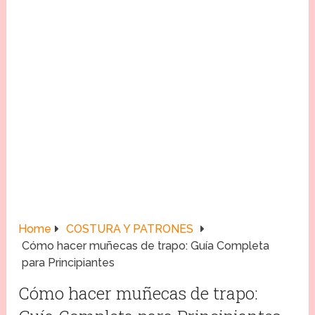
Home
COSTURA Y PATRONES
Cómo hacer muñecas de trapo: Guía Completa
para Principiantes
Cómo hacer muñecas de trapo: