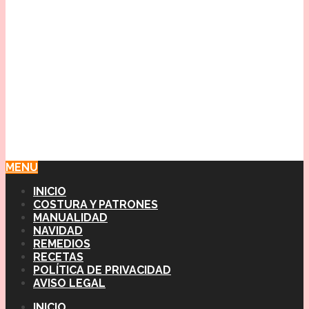
MENU
INICIO
COSTURA Y PATRONES
MANUALIDAD
NAVIDAD
REMEDIOS
RECETAS
POLÍTICA DE PRIVACIDAD
AVISO LEGAL
INICIO