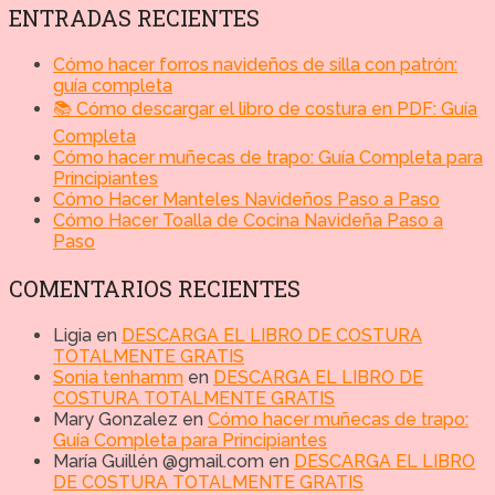
ENTRADAS RECIENTES
Cómo hacer forros navideños de silla con patrón:
guía completa
📚 Cómo descargar el libro de costura en PDF: Guía
Completa
Cómo hacer muñecas de trapo: Guía Completa para
Principiantes
Cómo Hacer Manteles Navideños Paso a Paso
Cómo Hacer Toalla de Cocina Navideña Paso a
Paso
COMENTARIOS RECIENTES
Ligia
en
DESCARGA EL LIBRO DE COSTURA
TOTALMENTE GRATIS
Sonia tenhamm
en
DESCARGA EL LIBRO DE
COSTURA TOTALMENTE GRATIS
Mary Gonzalez
en
Cómo hacer muñecas de trapo:
Guía Completa para Principiantes
María Guillén @gmail.com
en
DESCARGA EL LIBRO
DE COSTURA TOTALMENTE GRATIS