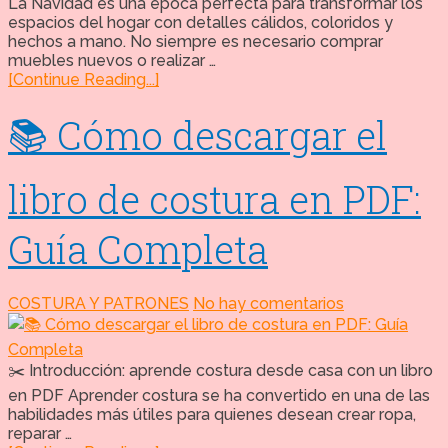
La Navidad es una época perfecta para transformar los
espacios del hogar con detalles cálidos, coloridos y
hechos a mano. No siempre es necesario comprar
muebles nuevos o realizar …
[Continue Reading...]
📚 Cómo descargar el
libro de costura en PDF:
Guía Completa
COSTURA Y PATRONES
No hay comentarios
✂️ Introducción: aprende costura desde casa con un libro
en PDF Aprender costura se ha convertido en una de las
habilidades más útiles para quienes desean crear ropa,
reparar …