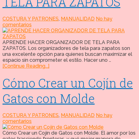
TELA PARA ZAPATOS
COSTURA Y PATRONES
,
MANUALIDAD
No hay
comentarios
APRENDE HACER ORGANIZADOR DE TELA PARA
ZAPATOS. Los organizadores de tela para zapatos son
una excelente opción para quienes buscan maximizar el
espacio sin comprometer el estilo. Hacer uno …
[Continue Reading...]
Cómo Crear un Cojín de
Gatos con Molde
COSTURA Y PATRONES
,
MANUALIDAD
No hay
comentarios
Cómo Crear un Cojín de Gatos con Molde. El amor por los
gatos trasciende fronteras, y qué mejor manera de