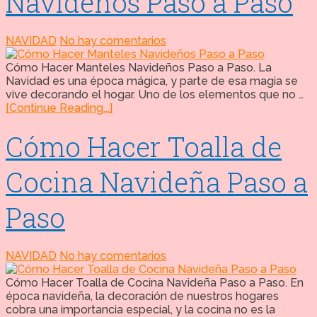
Navideños Paso a Paso
NAVIDAD
No hay comentarios
Cómo Hacer Manteles Navideños Paso a Paso. La
Navidad es una época mágica, y parte de esa magia se
vive decorando el hogar. Uno de los elementos que no …
[Continue Reading...]
Cómo Hacer Toalla de
Cocina Navideña Paso a
Paso
NAVIDAD
No hay comentarios
Cómo Hacer Toalla de Cocina Navideña Paso a Paso. En
época navideña, la decoración de nuestros hogares
cobra una importancia especial, y la cocina no es la