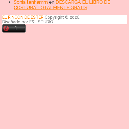
Sonia tenhamm
en
DESCARGA EL LIBRO DE
COSTURA TOTALMENTE GRATIS
EL RINCÓN DE ESTER
Copyright © 2026.
Diseñado por F&L STUDIO