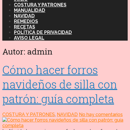
COSTURA Y PATRONES
MANUALIDAD
NAVIDAD
REMEDIOS
RECETAS
POLÍTICA DE PRIVACIDAD
AVISO LEGAL
Autor:
admin
Cómo hacer forros
navideños de silla con
patrón: guía completa
COSTURA Y PATRONES
,
NAVIDAD
No hay comentarios