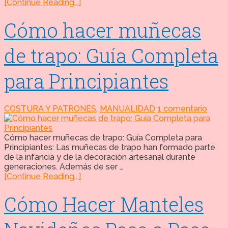
[Continue Reading...]
Cómo hacer muñecas
de trapo: Guía Completa
para Principiantes
COSTURA Y PATRONES
,
MANUALIDAD
1 comentario
Cómo hacer muñecas de trapo: Guía Completa para
Principiantes: Las muñecas de trapo han formado parte
de la infancia y de la decoración artesanal durante
generaciones. Además de ser …
[Continue Reading...]
Cómo Hacer Manteles