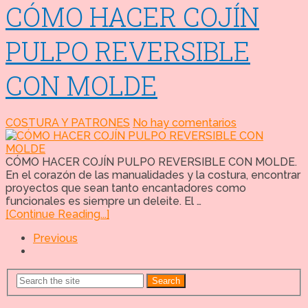
CÓMO HACER COJÍN
PULPO REVERSIBLE
CON MOLDE
COSTURA Y PATRONES
No hay comentarios
CÓMO HACER COJÍN PULPO REVERSIBLE CON MOLDE.
En el corazón de las manualidades y la costura, encontrar
proyectos que sean tanto encantadores como
funcionales es siempre un deleite. El …
[Continue Reading...]
Previous
Search