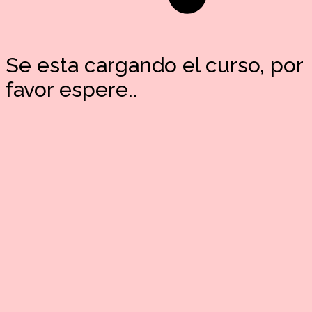
Se esta cargando el curso, por
favor espere..