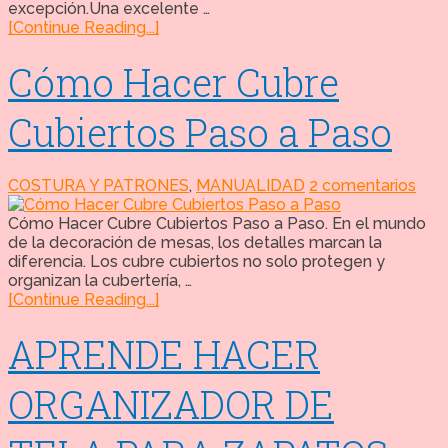
excepción.Una excelente …
[Continue Reading...]
Cómo Hacer Cubre
Cubiertos Paso a Paso
COSTURA Y PATRONES
,
MANUALIDAD
2 comentarios
Cómo Hacer Cubre Cubiertos Paso a Paso. En el mundo
de la decoración de mesas, los detalles marcan la
diferencia. Los cubre cubiertos no solo protegen y
organizan la cubertería, …
[Continue Reading...]
APRENDE HACER
ORGANIZADOR DE