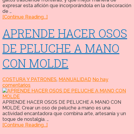
expresar esta afición que incorporándola en la decoración
de …
[Continue Reading...]
APRENDE HACER OSOS
DE PELUCHE A MANO
CON MOLDE
COSTURA Y PATRONES
,
MANUALIDAD
No hay
comentarios
APRENDE HACER OSOS DE PELUCHE A MANO CON
MOLDE. Crear un oso de peluche a mano es una
actividad encantadora que combina arte, artesanía y un
toque de nostalgia. …
[Continue Reading...]