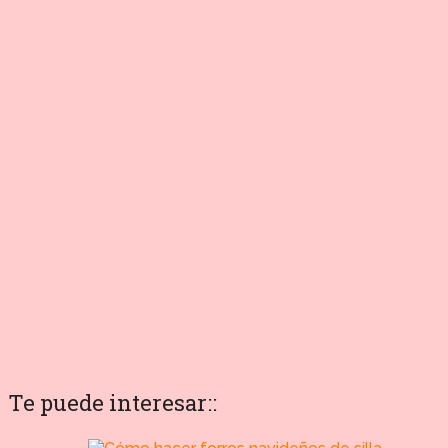
Te puede interesar::