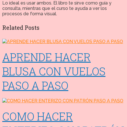
Lo ideal es usar ambos. El libro te sirve como guía y
consulta, mientras que el curso te ayuda a ver los
procesos de forma visual.
Related Posts
APRENDE HACER
BLUSA CON VUELOS
PASO A PASO
COMO HACER