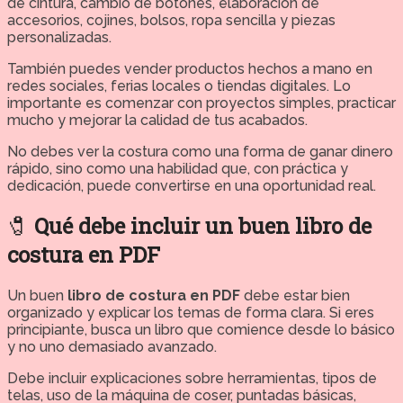
de cintura, cambio de botones, elaboración de
accesorios, cojines, bolsos, ropa sencilla y piezas
personalizadas.
También puedes vender productos hechos a mano en
redes sociales, ferias locales o tiendas digitales. Lo
importante es comenzar con proyectos simples, practicar
mucho y mejorar la calidad de tus acabados.
No debes ver la costura como una forma de ganar dinero
rápido, sino como una habilidad que, con práctica y
dedicación, puede convertirse en una oportunidad real.
🧷
Qué debe incluir un buen libro de
costura en PDF
Un buen
libro de costura en PDF
debe estar bien
organizado y explicar los temas de forma clara. Si eres
principiante, busca un libro que comience desde lo básico
y no uno demasiado avanzado.
Debe incluir explicaciones sobre herramientas, tipos de
telas, uso de la máquina de coser, puntadas básicas,