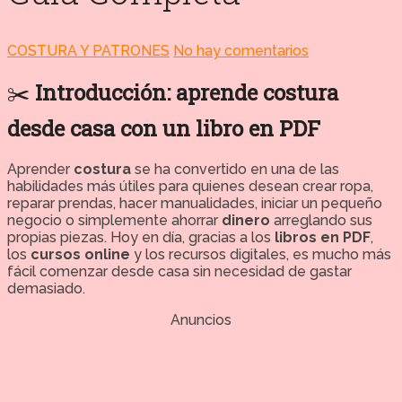
COSTURA Y PATRONES
No hay comentarios
✂️
Introducción: aprende costura
desde casa con un libro en PDF
Aprender
costura
se ha convertido en una de las
habilidades más útiles para quienes desean crear ropa,
reparar prendas, hacer manualidades, iniciar un pequeño
negocio o simplemente ahorrar
dinero
arreglando sus
propias piezas. Hoy en día, gracias a los
libros en PDF
,
los
cursos online
y los recursos digitales, es mucho más
fácil comenzar desde casa sin necesidad de gastar
demasiado.
Anuncios