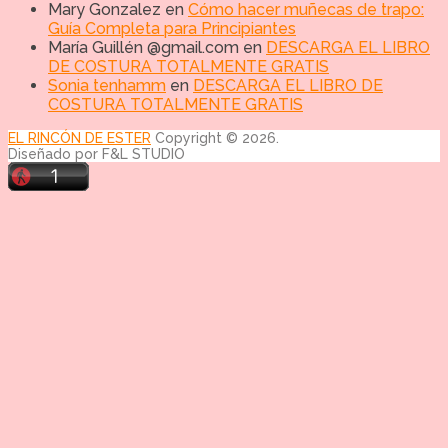
Mary Gonzalez
en
Cómo hacer muñecas de trapo:
Guía Completa para Principiantes
María Guillén @gmail.com
en
DESCARGA EL LIBRO
DE COSTURA TOTALMENTE GRATIS
Sonia tenhamm
en
DESCARGA EL LIBRO DE
COSTURA TOTALMENTE GRATIS
EL RINCÓN DE ESTER
Copyright © 2026.
Diseñado por F&L STUDIO