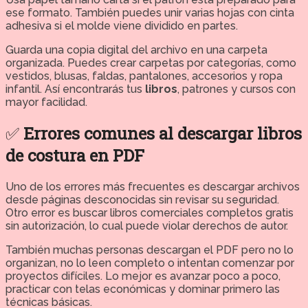
ese formato. También puedes unir varias hojas con cinta
adhesiva si el molde viene dividido en partes.
Guarda una copia digital del archivo en una carpeta
organizada. Puedes crear carpetas por categorías, como
vestidos, blusas, faldas, pantalones, accesorios y ropa
infantil. Así encontrarás tus
libros
, patrones y cursos con
mayor facilidad.
✅
Errores comunes al descargar libros
de costura en PDF
Uno de los errores más frecuentes es descargar archivos
desde páginas desconocidas sin revisar su seguridad.
Otro error es buscar libros comerciales completos gratis
sin autorización, lo cual puede violar derechos de autor.
También muchas personas descargan el PDF pero no lo
organizan, no lo leen completo o intentan comenzar por
proyectos difíciles. Lo mejor es avanzar poco a poco,
practicar con telas económicas y dominar primero las
técnicas básicas.