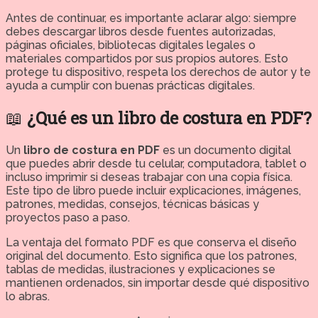
Antes de continuar, es importante aclarar algo: siempre
debes descargar libros desde fuentes autorizadas,
páginas oficiales, bibliotecas digitales legales o
materiales compartidos por sus propios autores. Esto
protege tu dispositivo, respeta los derechos de autor y te
ayuda a cumplir con buenas prácticas digitales.
📖
¿Qué es un libro de costura en PDF?
Un
libro de costura en PDF
es un documento digital
que puedes abrir desde tu celular, computadora, tablet o
incluso imprimir si deseas trabajar con una copia física.
Este tipo de libro puede incluir explicaciones, imágenes,
patrones, medidas, consejos, técnicas básicas y
proyectos paso a paso.
La ventaja del formato PDF es que conserva el diseño
original del documento. Esto significa que los patrones,
tablas de medidas, ilustraciones y explicaciones se
mantienen ordenados, sin importar desde qué dispositivo
lo abras.