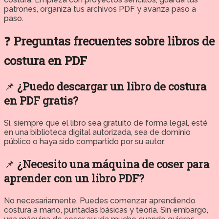
patrones, organiza tus archivos PDF y avanza paso a
paso.
❓
Preguntas frecuentes sobre libros de
costura en PDF
📌
¿Puedo descargar un libro de costura
en PDF gratis?
Sí, siempre que el libro sea gratuito de forma legal, esté
en una biblioteca digital autorizada, sea de dominio
público o haya sido compartido por su autor.
📌
¿Necesito una máquina de coser para
aprender con un libro PDF?
No necesariamente. Puedes comenzar aprendiendo
costura a mano, puntadas básicas y teoría. Sin embargo,