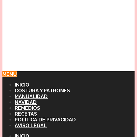
MENU
INICIO
COSTURA Y PATRONES
MANUALIDAD
NAVIDAD
REMEDIOS
RECETAS
POLÍTICA DE PRIVACIDAD
AVISO LEGAL
INICIO