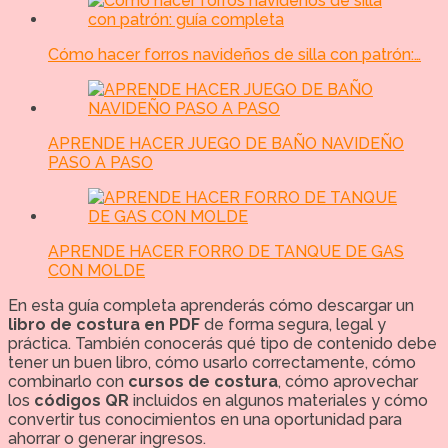
Cómo hacer forros navideños de silla con patrón:…
APRENDE HACER JUEGO DE BAÑO NAVIDEÑO
PASO A PASO
APRENDE HACER FORRO DE TANQUE DE GAS
CON MOLDE
En esta guía completa aprenderás cómo descargar un
libro de costura en PDF
de forma segura, legal y
práctica. También conocerás qué tipo de contenido debe
tener un buen libro, cómo usarlo correctamente, cómo
combinarlo con
cursos de costura
, cómo aprovechar
los
códigos QR
incluidos en algunos materiales y cómo
convertir tus conocimientos en una oportunidad para
ahorrar o generar ingresos.