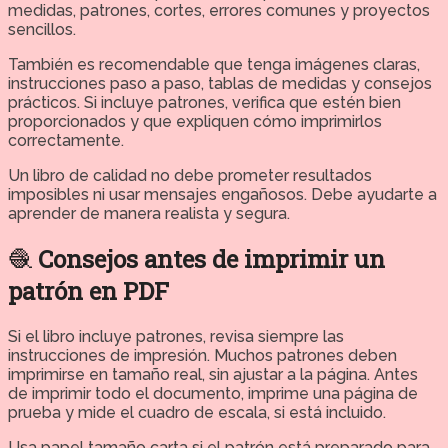
medidas, patrones, cortes, errores comunes y proyectos
sencillos.
También es recomendable que tenga imágenes claras,
instrucciones paso a paso, tablas de medidas y consejos
prácticos. Si incluye patrones, verifica que estén bien
proporcionados y que expliquen cómo imprimirlos
correctamente.
Un libro de calidad no debe prometer resultados
imposibles ni usar mensajes engañosos. Debe ayudarte a
aprender de manera realista y segura.
🧶
Consejos antes de imprimir un
patrón en PDF
Si el libro incluye patrones, revisa siempre las
instrucciones de impresión. Muchos patrones deben
imprimirse en tamaño real, sin ajustar a la página. Antes
de imprimir todo el documento, imprime una página de
prueba y mide el cuadro de escala, si está incluido.
Usa papel tamaño carta si el patrón está preparado para