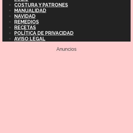
COSTURA Y PATRONES
MANUALIDAD
NAVIDAD
REMEDIOS
RECETAS
POLÍTICA DE PRIVACIDAD
AVISO LEGAL
Anuncios