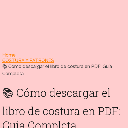
Home
COSTURA Y PATRONES
📚 Cómo descargar el libro de costura en PDF: Guía
Completa
📚 Cómo descargar el
libro de costura en PDF:
Guía Completa