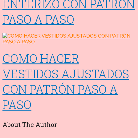
ENTERIZO CON PATRÓN
PASO A PASO
COMO HACER
VESTIDOS AJUSTADOS
CON PATRÓN PASO A
PASO
About The Author