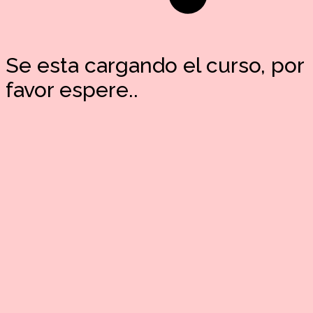
Se esta cargando el curso, por
favor espere..