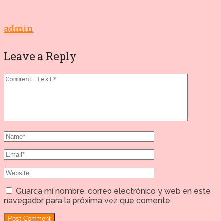
admin
Leave a Reply
Guarda mi nombre, correo electrónico y web en este
navegador para la próxima vez que comente.