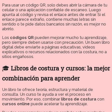
Para usar un código QR, solo debes abrir la cámara de tu
celular o una aplicación confiable de escaneo. Luego
apunta al código y revisa el enlace antes de entrar. Si el
enlace parece extraño, contiene muchas letras sin
sentido o te pide datos bancarios sin razón, es mejor no
abrirlo.
Los
códigos QR
pueden mejorar mucho tu aprendizaje,
pero siempre deben usarse con precaución. Un buen libro
digital debe enviarte a páginas educativas, videos
explicativos o recursos relacionados con la costura, no a
sitios engañosos.
🎓
Libros de costura y cursos: la mejor
combinación para aprender
Un libro te ofrece teoría, estructura y material de
consulta. Un curso te ayuda a ver el proceso en
movimiento. Por eso, combinar
libros de costura
con
cursos online
puede acelerar tu aprendizaje.