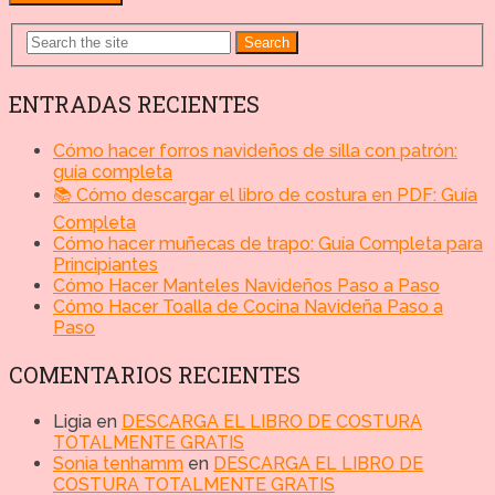
Search
ENTRADAS RECIENTES
Cómo hacer forros navideños de silla con patrón:
guía completa
📚 Cómo descargar el libro de costura en PDF: Guía
Completa
Cómo hacer muñecas de trapo: Guía Completa para
Principiantes
Cómo Hacer Manteles Navideños Paso a Paso
Cómo Hacer Toalla de Cocina Navideña Paso a
Paso
COMENTARIOS RECIENTES
Ligia
en
DESCARGA EL LIBRO DE COSTURA
TOTALMENTE GRATIS
Sonia tenhamm
en
DESCARGA EL LIBRO DE
COSTURA TOTALMENTE GRATIS