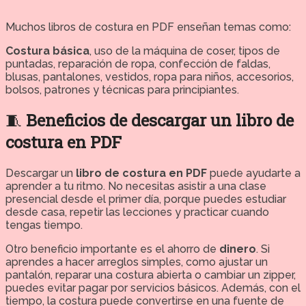
Muchos libros de costura en PDF enseñan temas como:
Costura básica
, uso de la máquina de coser, tipos de
puntadas, reparación de ropa, confección de faldas,
blusas, pantalones, vestidos, ropa para niños, accesorios,
bolsos, patrones y técnicas para principiantes.
🧵
Beneficios de descargar un libro de
costura en PDF
Descargar un
libro de costura en PDF
puede ayudarte a
aprender a tu ritmo. No necesitas asistir a una clase
presencial desde el primer día, porque puedes estudiar
desde casa, repetir las lecciones y practicar cuando
tengas tiempo.
Otro beneficio importante es el ahorro de
dinero
. Si
aprendes a hacer arreglos simples, como ajustar un
pantalón, reparar una costura abierta o cambiar un zipper,
puedes evitar pagar por servicios básicos. Además, con el
tiempo, la costura puede convertirse en una fuente de