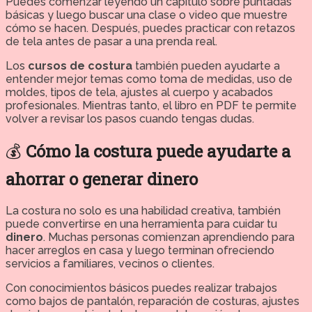
Puedes comenzar leyendo un capítulo sobre puntadas
básicas y luego buscar una clase o video que muestre
cómo se hacen. Después, puedes practicar con retazos
de tela antes de pasar a una prenda real.
Los
cursos de costura
también pueden ayudarte a
entender mejor temas como toma de medidas, uso de
moldes, tipos de tela, ajustes al cuerpo y acabados
profesionales. Mientras tanto, el libro en PDF te permite
volver a revisar los pasos cuando tengas dudas.
💰
Cómo la costura puede ayudarte a
ahorrar o generar dinero
La costura no solo es una habilidad creativa, también
puede convertirse en una herramienta para cuidar tu
dinero
. Muchas personas comienzan aprendiendo para
hacer arreglos en casa y luego terminan ofreciendo
servicios a familiares, vecinos o clientes.
Con conocimientos básicos puedes realizar trabajos
como bajos de pantalón, reparación de costuras, ajustes