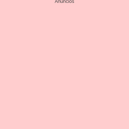
Anuncios