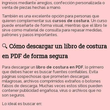
ingresos mediante arreglos, confección personalizada o
venta de piezas hechas a mano.
También es una excelente opción para personas que
quieren complementar sus
cursos de costura
. Un curso
puede enseñarte de forma visual, mientras que el libro te
sirve como material de consulta para repasar medidas,
patrones y pasos importantes.
🔍
Cómo descargar un libro de costura
en PDF de forma segura
Para descargar un
libro de costura en PDF
, lo primero
que debes hacer es buscar fuentes confiables. Evita
páginas sospechosas que prometen descargas
milagrosas, archivos comprimidos extraños o botones
falsos de descarga. Muchas veces estos sitios pueden
contener publicidad engañosa, virus o archivos que no
son seguros.
Lo ideal es buscar en: