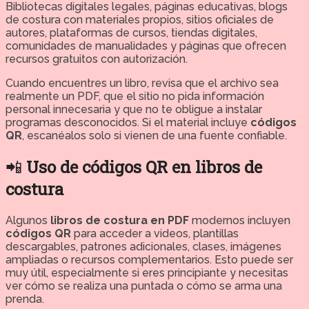
Bibliotecas digitales legales, páginas educativas, blogs
de costura con materiales propios, sitios oficiales de
autores, plataformas de cursos, tiendas digitales,
comunidades de manualidades y páginas que ofrecen
recursos gratuitos con autorización.
Cuando encuentres un libro, revisa que el archivo sea
realmente un PDF, que el sitio no pida información
personal innecesaria y que no te obligue a instalar
programas desconocidos. Si el material incluye
códigos
QR
, escanéalos solo si vienen de una fuente confiable.
📲
Uso de códigos QR en libros de
costura
Algunos
libros de costura en PDF
modernos incluyen
códigos QR
para acceder a videos, plantillas
descargables, patrones adicionales, clases, imágenes
ampliadas o recursos complementarios. Esto puede ser
muy útil, especialmente si eres principiante y necesitas
ver cómo se realiza una puntada o cómo se arma una
prenda.