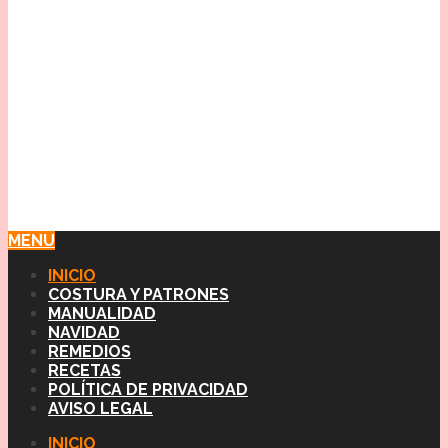
MENU
INICIO
COSTURA Y PATRONES
MANUALIDAD
NAVIDAD
REMEDIOS
RECETAS
POLÍTICA DE PRIVACIDAD
AVISO LEGAL
INICIO