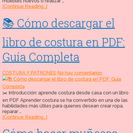
muebles nuevos o realizar …
[Continue Reading...]
📚 Cómo descargar el
libro de costura en PDF:
Guía Completa
COSTURA Y PATRONES
No hay comentarios
✂️ Introducción: aprende costura desde casa con un libro
en PDF Aprender costura se ha convertido en una de las
habilidades más útiles para quienes desean crear ropa,
reparar …
[Continue Reading...]