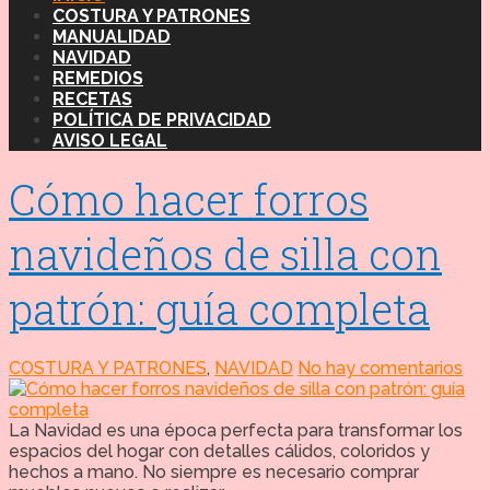
COSTURA Y PATRONES
MANUALIDAD
NAVIDAD
REMEDIOS
RECETAS
POLÍTICA DE PRIVACIDAD
AVISO LEGAL
Cómo hacer forros
navideños de silla con
patrón: guía completa
COSTURA Y PATRONES
,
NAVIDAD
No hay comentarios
La Navidad es una época perfecta para transformar los
espacios del hogar con detalles cálidos, coloridos y
hechos a mano. No siempre es necesario comprar