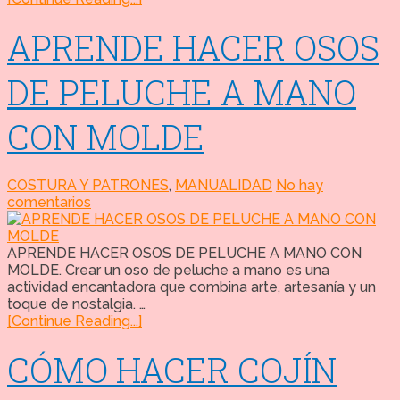
APRENDE HACER OSOS
DE PELUCHE A MANO
CON MOLDE
COSTURA Y PATRONES
,
MANUALIDAD
No hay
comentarios
APRENDE HACER OSOS DE PELUCHE A MANO CON
MOLDE. Crear un oso de peluche a mano es una
actividad encantadora que combina arte, artesanía y un
toque de nostalgia. …
[Continue Reading...]
CÓMO HACER COJÍN