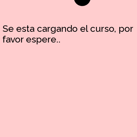
Se esta cargando el curso, por
favor espere..