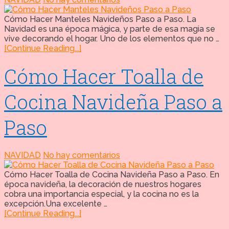
Cómo Hacer Manteles Navideños Paso a Paso. La
Navidad es una época mágica, y parte de esa magia se
vive decorando el hogar. Uno de los elementos que no …
[Continue Reading...]
Cómo Hacer Toalla de
Cocina Navideña Paso a
Paso
NAVIDAD
No hay comentarios
Cómo Hacer Toalla de Cocina Navideña Paso a Paso. En
época navideña, la decoración de nuestros hogares
cobra una importancia especial, y la cocina no es la
excepción.Una excelente …
[Continue Reading...]