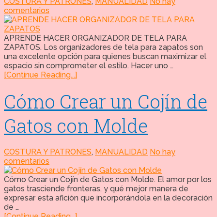
COSTURA Y PATRONES
,
MANUALIDAD
No hay
comentarios
APRENDE HACER ORGANIZADOR DE TELA PARA
ZAPATOS. Los organizadores de tela para zapatos son
una excelente opción para quienes buscan maximizar el
espacio sin comprometer el estilo. Hacer uno …
[Continue Reading...]
Cómo Crear un Cojín de
Gatos con Molde
COSTURA Y PATRONES
,
MANUALIDAD
No hay
comentarios
Cómo Crear un Cojín de Gatos con Molde. El amor por los
gatos trasciende fronteras, y qué mejor manera de
expresar esta afición que incorporándola en la decoración
de …
[Continue Reading...]