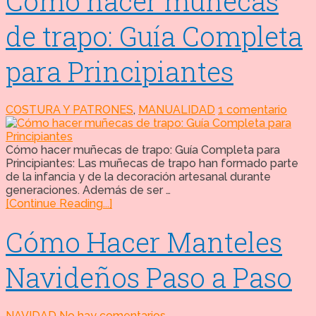
Cómo hacer muñecas
de trapo: Guía Completa
para Principiantes
COSTURA Y PATRONES
,
MANUALIDAD
1 comentario
Cómo hacer muñecas de trapo: Guía Completa para
Principiantes: Las muñecas de trapo han formado parte
de la infancia y de la decoración artesanal durante
generaciones. Además de ser …
[Continue Reading...]
Cómo Hacer Manteles
Navideños Paso a Paso
NAVIDAD
No hay comentarios