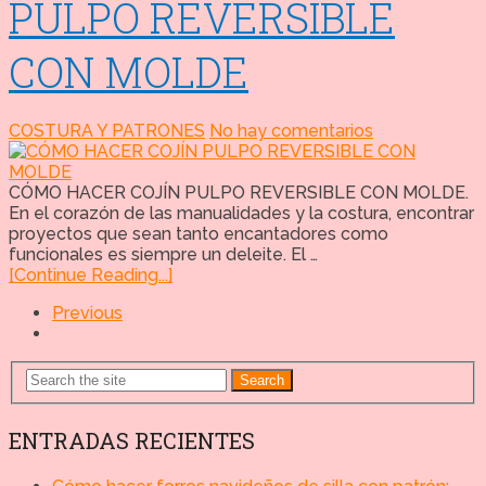
PULPO REVERSIBLE
CON MOLDE
COSTURA Y PATRONES
No hay comentarios
CÓMO HACER COJÍN PULPO REVERSIBLE CON MOLDE.
En el corazón de las manualidades y la costura, encontrar
proyectos que sean tanto encantadores como
funcionales es siempre un deleite. El …
[Continue Reading...]
Previous
Search
ENTRADAS RECIENTES