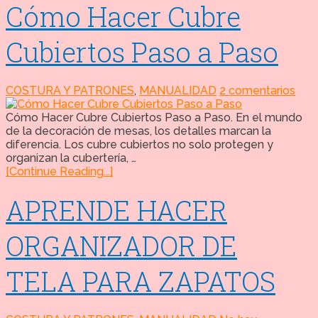
Cómo Hacer Cubre
Cubiertos Paso a Paso
COSTURA Y PATRONES
,
MANUALIDAD
2 comentarios
Cómo Hacer Cubre Cubiertos Paso a Paso. En el mundo
de la decoración de mesas, los detalles marcan la
diferencia. Los cubre cubiertos no solo protegen y
organizan la cubertería, …
[Continue Reading...]
APRENDE HACER
ORGANIZADOR DE
TELA PARA ZAPATOS