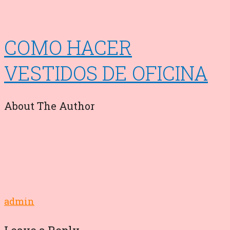
COMO HACER
VESTIDOS DE OFICINA
About The Author
admin