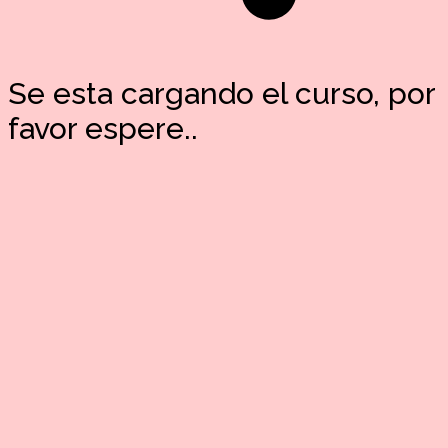
Se esta cargando el curso, por
favor espere..