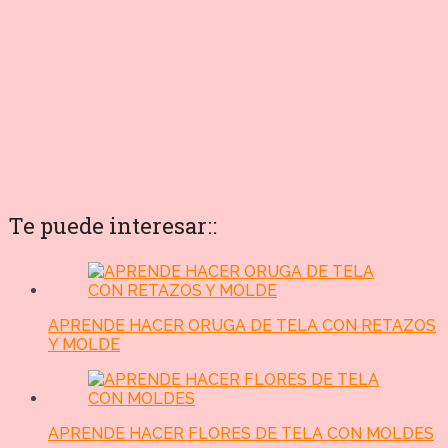
Te puede interesar::
APRENDE HACER ORUGA DE TELA CON RETAZOS
Y MOLDE
APRENDE HACER FLORES DE TELA CON MOLDES