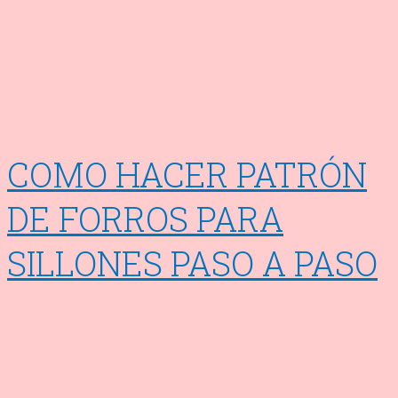
COMO HACER PATRÓN
DE FORROS PARA
SILLONES PASO A PASO