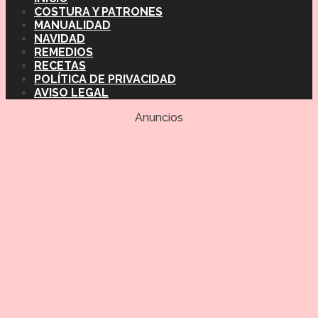
COSTURA Y PATRONES
MANUALIDAD
NAVIDAD
REMEDIOS
RECETAS
POLÍTICA DE PRIVACIDAD
AVISO LEGAL
Anuncios