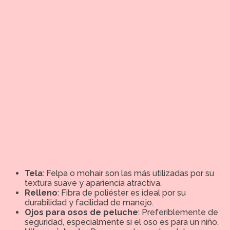
Tela
: Felpa o mohair son las más utilizadas por su
textura suave y apariencia atractiva.
Relleno
: Fibra de poliéster es ideal por su
durabilidad y facilidad de manejo.
Ojos para osos de peluche
: Preferiblemente de
seguridad, especialmente si el oso es para un niño.