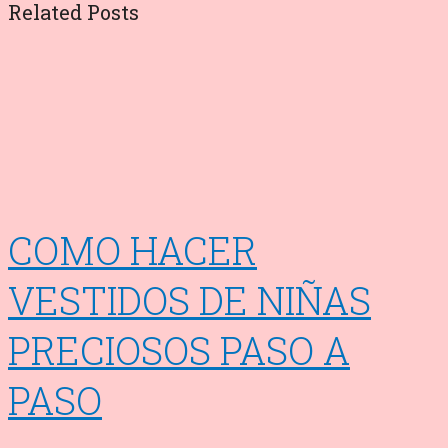
Related Posts
COMO HACER
VESTIDOS DE NIÑAS
PRECIOSOS PASO A
PASO