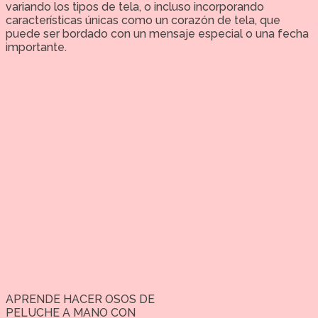
variando los tipos de tela, o incluso incorporando
características únicas como un corazón de tela, que
puede ser bordado con un mensaje especial o una fecha
importante.
APRENDE HACER OSOS DE
PELUCHE A MANO CON