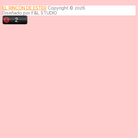
EL RINCÓN DE ESTER
Copyright © 2026.
Diseñado por F&L STUDIO