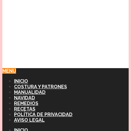
MENU
INICIO
COSTURA Y PATRONES
MANUALIDAD
NAVIDAD
REMEDIOS
RECETAS
POLÍTICA DE PRIVACIDAD
AVISO LEGAL
INICIO