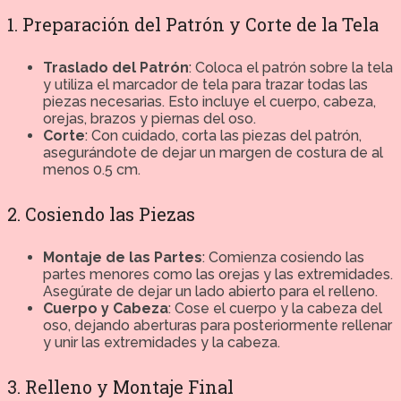
1. Preparación del Patrón y Corte de la Tela
Traslado del Patrón
: Coloca el patrón sobre la tela
y utiliza el marcador de tela para trazar todas las
piezas necesarias. Esto incluye el cuerpo, cabeza,
orejas, brazos y piernas del oso.
Corte
: Con cuidado, corta las piezas del patrón,
asegurándote de dejar un margen de costura de al
menos 0.5 cm.
2. Cosiendo las Piezas
Montaje de las Partes
: Comienza cosiendo las
partes menores como las orejas y las extremidades.
Asegúrate de dejar un lado abierto para el relleno.
Cuerpo y Cabeza
: Cose el cuerpo y la cabeza del
oso, dejando aberturas para posteriormente rellenar
y unir las extremidades y la cabeza.
3. Relleno y Montaje Final