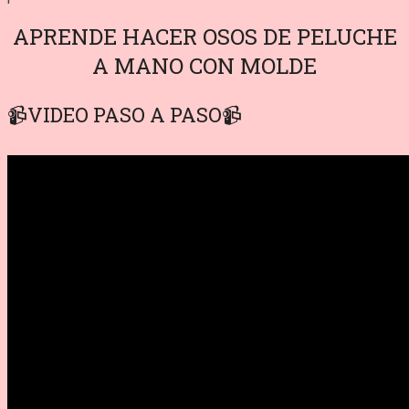
APRENDE HACER OSOS DE PELUCHE
A MANO CON MOLDE
📹VIDEO PASO A PASO📹