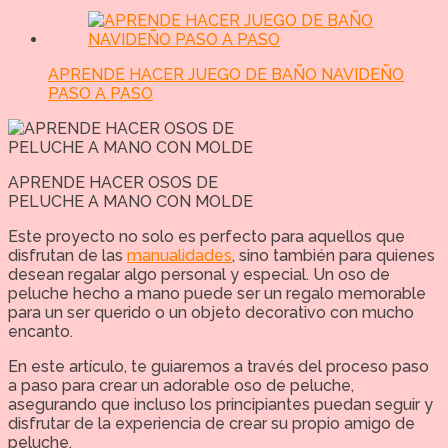
APRENDE HACER JUEGO DE BAÑO NAVIDEÑO
PASO A PASO
APRENDE HACER OSOS DE
PELUCHE A MANO CON MOLDE
Este proyecto no solo es perfecto para aquellos que
disfrutan de las
manualidades
, sino también para quienes
desean regalar algo personal y especial. Un oso de
peluche hecho a mano puede ser un regalo memorable
para un ser querido o un objeto decorativo con mucho
encanto.
En este artículo, te guiaremos a través del proceso paso
a paso para crear un adorable oso de peluche,
asegurando que incluso los principiantes puedan seguir y
disfrutar de la experiencia de crear su propio amigo de
peluche.