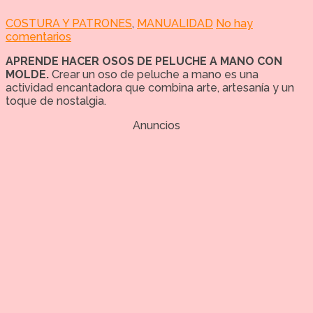
COSTURA Y PATRONES
,
MANUALIDAD
No hay
comentarios
APRENDE HACER OSOS DE PELUCHE A MANO CON
MOLDE.
Crear un oso de peluche a mano es una
actividad encantadora que combina arte, artesanía y un
toque de nostalgia.
Anuncios