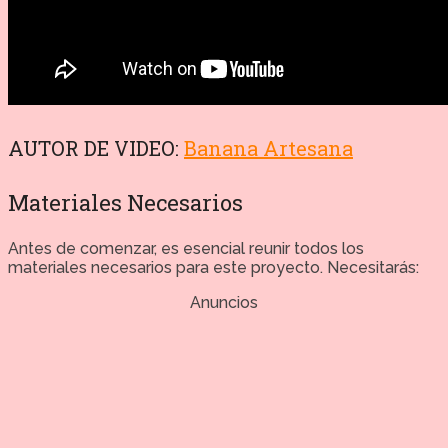
AUTOR DE VIDEO:
Banana Artesana
Materiales Necesarios
Antes de comenzar, es esencial reunir todos los
materiales necesarios para este proyecto. Necesitarás:
Anuncios