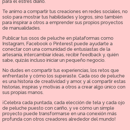
para el estrés diario.
Te animo a compartir tus creaciones en redes sociales, no
solo para mostrar tus habilidades y logros, sino también
para inspirar a otros a emprender sus propios proyectos
de manualidades.
Publicar tus osos de peluche en plataformas como
Instagram, Facebook o Pinterest puede ayudarte a
conectar con una comunidad de entusiastas de la
artesanía, intercambiar ideas, recibir feedback y, quién
sabe, quizás incluso iniciar un pequeño negocio.
No dudes en compartir tus experiencias, los retos que
enfrentaste y cómo los superaste. Cada oso de peluche
es una historia de creatividad y amor, y al compartir estas
historias, inspiras y motivas a otros a crear algo único con
sus propias manos.
¡Celebra cada puntada, cada elección de tela y cada ojo
de peluche puesto con cariño, y ve cómo un simple
proyecto puede transformarse en una conexión más
profunda con otros creadores alrededor del mundo!