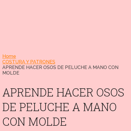
Home
COSTURA Y PATRONES
APRENDE HACER OSOS DE PELUCHE A MANO CON
MOLDE
APRENDE HACER OSOS
DE PELUCHE A MANO
CON MOLDE