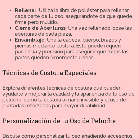
Rellenar
: Utiliza la fibra de poliéster para rellenar
cada parte de tu oso, asegurándote de que quede
firme pero mullido.
Cierre de Aberturas
: Una vez rellenado, cose las
aberturas de cada pieza.
Ensamblaje
: Une la cabeza, cuerpo, brazos y
piernas mediante costura. Esto puede requerir
paciencia y precisión para asegurar que todas las
partes queden firmemente unidas.
Técnicas de Costura Especiales
Explora diferentes técnicas de costura que pueden
ayudarte a mejorar la calidad y la apariencia de tu oso de
peluche, como la costura a mano invisible y el uso de
puntadas reforzadas para mayor durabilidad.
Personalización de tu Oso de Peluche
Discute cómo personalizar tu oso añadiendo accesorios,