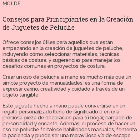
MOLDE
Consejos para Principiantes en la Creación
de Juguetes de Peluche
Ofrece consejos útiles para aquellos que están
empezando en la creación de juguetes de peluche,
incluyendo cómo seleccionar materiales, técnicas
básicas de costura, y sugerencias para manejar los
desafíos comunes en proyectos de costura.
Crear un oso de peluche a mano es mucho más que un
simple proyecto de manualidades; es una forma de
expresar cariño, creatividad y cuidado a través de un
objeto tangible.
Este juguete hecho a mano puede convertirse en un
regalo personalizado lleno de significado o en una
preciosa pieza de decoración para tu hogar, cargado de
personalidad y encanto. Además, el proceso de hacer un
oso de peluche fortalece habilidades manuales, fomenta
la paciencia y puede ser una maravillosa vía de escape