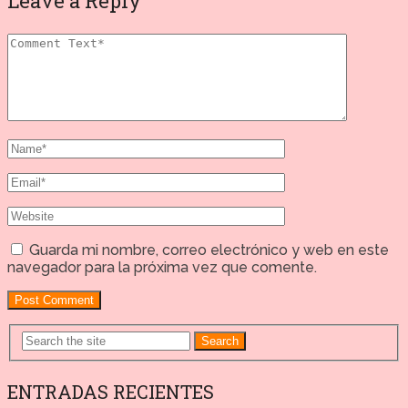
Leave a Reply
Guarda mi nombre, correo electrónico y web en este
navegador para la próxima vez que comente.
Search
ENTRADAS RECIENTES