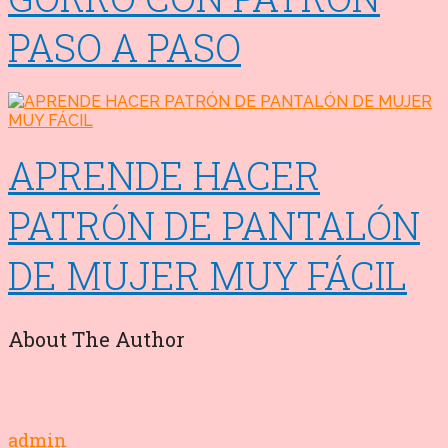
PASO A PASO
APRENDE HACER
PATRÓN DE PANTALÓN
DE MUJER MUY FÁCIL
About The Author
admin