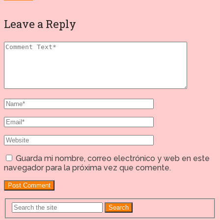
Leave a Reply
Guarda mi nombre, correo electrónico y web en este
navegador para la próxima vez que comente.
Search