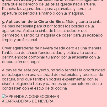
para que el derecho de las telas quede hacia afuera.
Plancha las agarraderas para aplanarlas y cerrar la
apertura cosiéndola a mano o con la máquina.
5. Aplicación de la Cinta de Bies:
Mide y corta la cinta
de bies necesaria para cubrir todos los bordes de la
agarradera. Aplica la cinta de bies alrededor del
perímetro, usando tu máquina de coser para un acabado
limpio y profesional.
Crear agarraderas de nevera desde cero es una manera
fantástica de añadir funcionalidad y estilo a tu cocina,
permitiéndote combinar tu amor por la artesanía con la
decoración del hogar.
A través de este proyecto, no solo tendrás la oportunidad
de trabajar con una variedad de materiales y técnicas de
costura, sino que también podrás experimentar con el
diseño, eligiendo telas y patrones que complementen o
contrasten con el estilo de tu cocina.