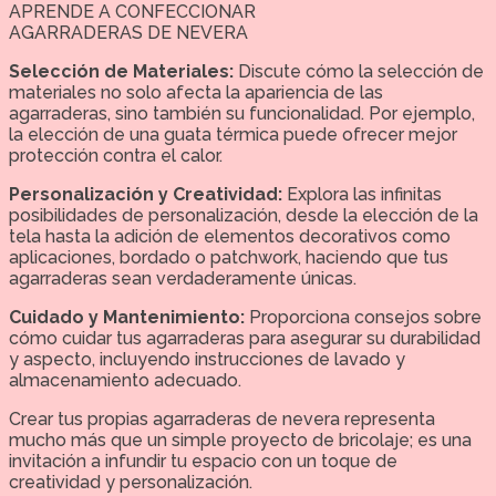
APRENDE A CONFECCIONAR
AGARRADERAS DE NEVERA
Selección de Materiales:
Discute cómo la selección de
materiales no solo afecta la apariencia de las
agarraderas, sino también su funcionalidad. Por ejemplo,
la elección de una guata térmica puede ofrecer mejor
protección contra el calor.
Personalización y Creatividad:
Explora las infinitas
posibilidades de personalización, desde la elección de la
tela hasta la adición de elementos decorativos como
aplicaciones, bordado o patchwork, haciendo que tus
agarraderas sean verdaderamente únicas.
Cuidado y Mantenimiento:
Proporciona consejos sobre
cómo cuidar tus agarraderas para asegurar su durabilidad
y aspecto, incluyendo instrucciones de lavado y
almacenamiento adecuado.
Crear tus propias agarraderas de nevera representa
mucho más que un simple proyecto de bricolaje; es una
invitación a infundir tu espacio con un toque de
creatividad y personalización.