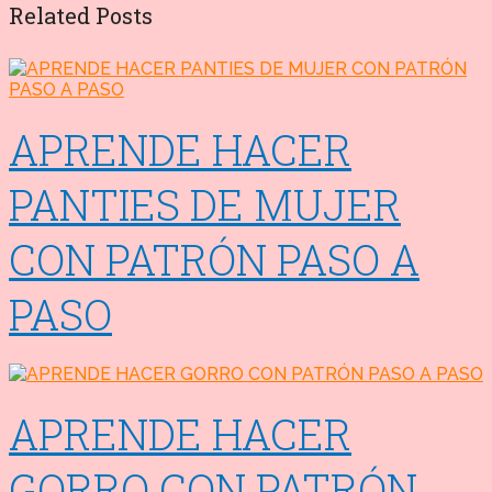
Related Posts
APRENDE HACER
PANTIES DE MUJER
CON PATRÓN PASO A
PASO
APRENDE HACER
GORRO CON PATRÓN