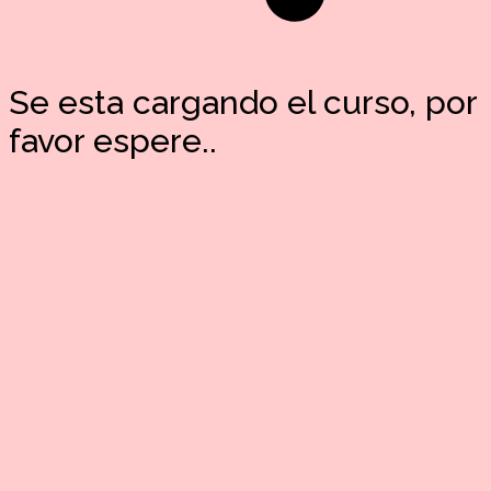
Se esta cargando el curso, por
favor espere..