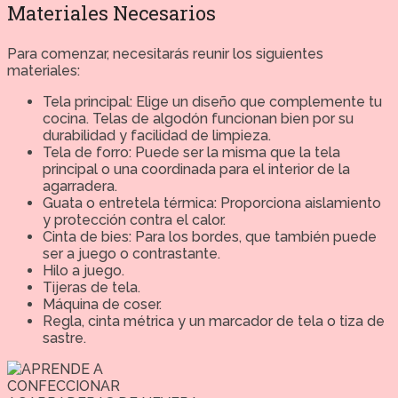
Materiales Necesarios
Para comenzar, necesitarás reunir los siguientes
materiales:
Tela principal: Elige un diseño que complemente tu
cocina. Telas de algodón funcionan bien por su
durabilidad y facilidad de limpieza.
Tela de forro: Puede ser la misma que la tela
principal o una coordinada para el interior de la
agarradera.
Guata o entretela térmica: Proporciona aislamiento
y protección contra el calor.
Cinta de bies: Para los bordes, que también puede
ser a juego o contrastante.
Hilo a juego.
Tijeras de tela.
Máquina de coser.
Regla, cinta métrica y un marcador de tela o tiza de
sastre.