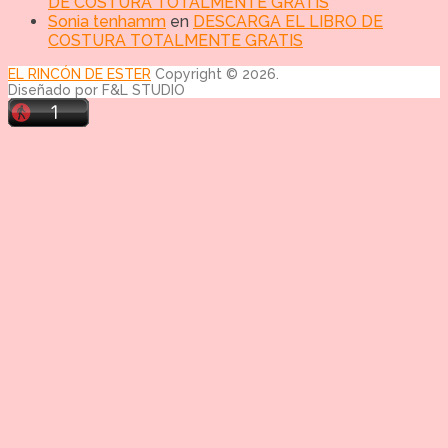
DE COSTURA TOTALMENTE GRATIS
Sonia tenhamm
en
DESCARGA EL LIBRO DE
COSTURA TOTALMENTE GRATIS
EL RINCÓN DE ESTER
Copyright © 2026.
Diseñado por F&L STUDIO