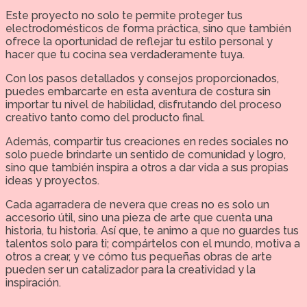
Este proyecto no solo te permite proteger tus
electrodomésticos de forma práctica, sino que también
ofrece la oportunidad de reflejar tu estilo personal y
hacer que tu cocina sea verdaderamente tuya.
Con los pasos detallados y consejos proporcionados,
puedes embarcarte en esta aventura de costura sin
importar tu nivel de habilidad, disfrutando del proceso
creativo tanto como del producto final.
Además, compartir tus creaciones en redes sociales no
solo puede brindarte un sentido de comunidad y logro,
sino que también inspira a otros a dar vida a sus propias
ideas y proyectos.
Cada agarradera de nevera que creas no es solo un
accesorio útil, sino una pieza de arte que cuenta una
historia, tu historia. Así que, te animo a que no guardes tus
talentos solo para ti; compártelos con el mundo, motiva a
otros a crear, y ve cómo tus pequeñas obras de arte
pueden ser un catalizador para la creatividad y la
inspiración.