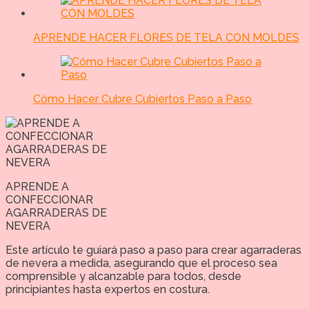
APRENDE HACER FLORES DE TELA CON MOLDES
Cómo Hacer Cubre Cubiertos Paso a Paso
APRENDE A
CONFECCIONAR
AGARRADERAS DE
NEVERA
Este artículo te guiará paso a paso para crear agarraderas
de nevera a medida, asegurando que el proceso sea
comprensible y alcanzable para todos, desde
principiantes hasta expertos en costura.