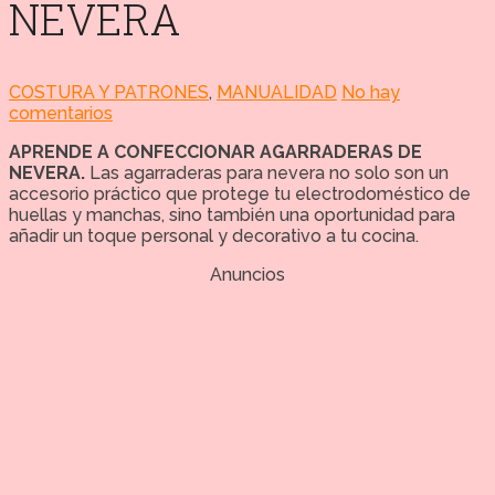
NEVERA
COSTURA Y PATRONES
,
MANUALIDAD
No hay
comentarios
APRENDE A CONFECCIONAR AGARRADERAS DE
NEVERA.
Las agarraderas para nevera no solo son un
accesorio práctico que protege tu electrodoméstico de
huellas y manchas, sino también una oportunidad para
añadir un toque personal y decorativo a tu cocina.
Anuncios