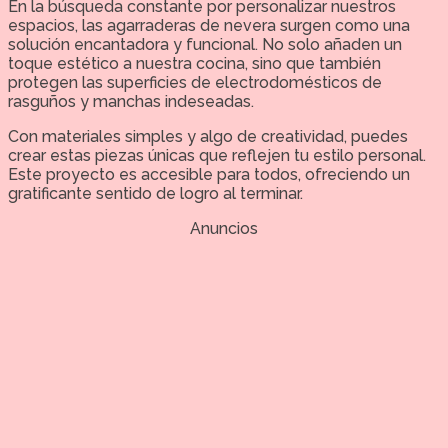
En la búsqueda constante por personalizar nuestros
espacios, las agarraderas de nevera surgen como una
solución encantadora y funcional. No solo añaden un
toque estético a nuestra cocina, sino que también
protegen las superficies de electrodomésticos de
rasguños y manchas indeseadas.
Con materiales simples y algo de creatividad, puedes
crear estas piezas únicas que reflejen tu estilo personal.
Este proyecto es accesible para todos, ofreciendo un
gratificante sentido de logro al terminar.
Anuncios