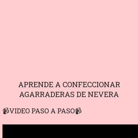
APRENDE A CONFECCIONAR
AGARRADERAS DE NEVERA
📹VIDEO PASO A PASO📹