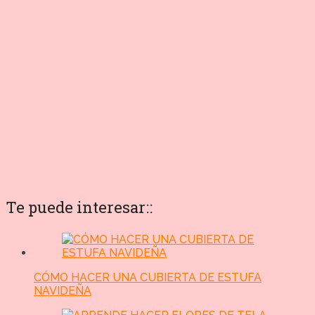
Te puede interesar::
CÓMO HACER UNA CUBIERTA DE ESTUFA
NAVIDEÑA