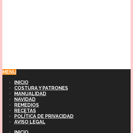
MENU
INICIO
COSTURA Y PATRONES
MANUALIDAD
NAVIDAD
REMEDIOS
RECETAS
POLÍTICA DE PRIVACIDAD
AVISO LEGAL
INICIO