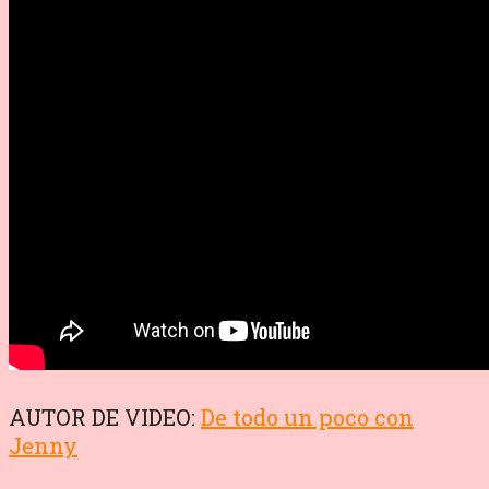
AUTOR DE VIDEO:
De todo un poco con
Jenny