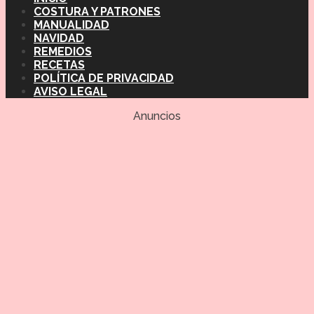
COSTURA Y PATRONES
MANUALIDAD
NAVIDAD
REMEDIOS
RECETAS
POLÍTICA DE PRIVACIDAD
AVISO LEGAL
Anuncios