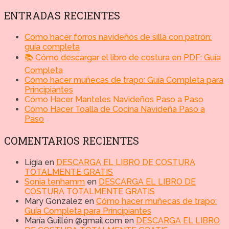
ENTRADAS RECIENTES
Cómo hacer forros navideños de silla con patrón:
guía completa
📚 Cómo descargar el libro de costura en PDF: Guía
Completa
Cómo hacer muñecas de trapo: Guía Completa para
Principiantes
Cómo Hacer Manteles Navideños Paso a Paso
Cómo Hacer Toalla de Cocina Navideña Paso a
Paso
COMENTARIOS RECIENTES
Ligia
en
DESCARGA EL LIBRO DE COSTURA
TOTALMENTE GRATIS
Sonia tenhamm
en
DESCARGA EL LIBRO DE
COSTURA TOTALMENTE GRATIS
Mary Gonzalez
en
Cómo hacer muñecas de trapo:
Guía Completa para Principiantes
María Guillén @gmail.com
en
DESCARGA EL LIBRO