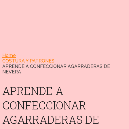
Home
COSTURA Y PATRONES
APRENDE A CONFECCIONAR AGARRADERAS DE
NEVERA
APRENDE A
CONFECCIONAR
AGARRADERAS DE