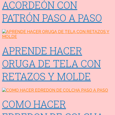
ACORDEÓN CON
PATRÓN PASO A PASO
APRENDE HACER
ORUGA DE TELA CON
RETAZOS Y MOLDE
COMO HACER