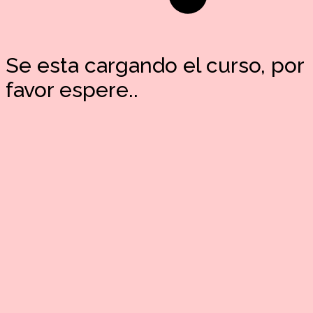
Se esta cargando el curso, por
favor espere..