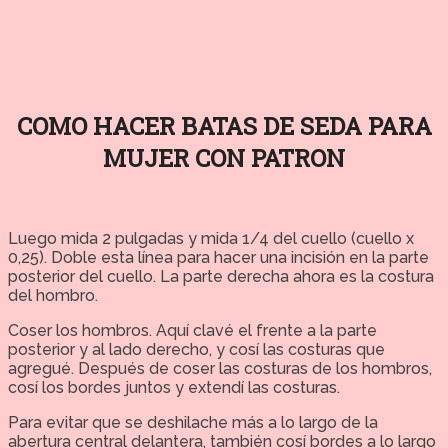
COMO HACER BATAS DE SEDA PARA
MUJER CON PATRON
Luego mida 2 pulgadas y mida 1/4 del cuello (cuello x
0,25). Doble esta línea para hacer una incisión en la parte
posterior del cuello. La parte derecha ahora es la costura
del hombro.
Coser los hombros. Aquí clavé el frente a la parte
posterior y al lado derecho, y cosí las costuras que
agregué. Después de coser las costuras de los hombros,
cosí los bordes juntos y extendí las costuras.
Para evitar que se deshilache más a lo largo de la
abertura central delantera, también cosí bordes a lo largo