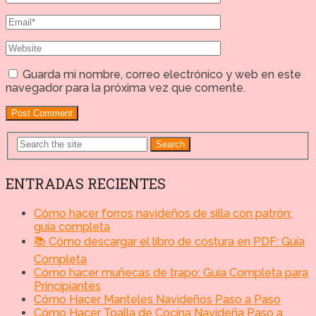
Guarda mi nombre, correo electrónico y web en este
navegador para la próxima vez que comente.
Search
ENTRADAS RECIENTES
Cómo hacer forros navideños de silla con patrón:
guía completa
📚 Cómo descargar el libro de costura en PDF: Guía
Completa
Cómo hacer muñecas de trapo: Guía Completa para
Principiantes
Cómo Hacer Manteles Navideños Paso a Paso
Cómo Hacer Toalla de Cocina Navideña Paso a