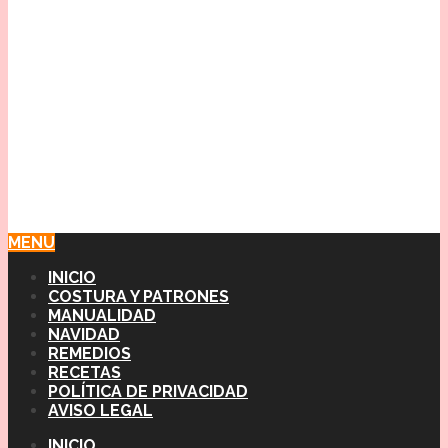
MENU
INICIO
COSTURA Y PATRONES
MANUALIDAD
NAVIDAD
REMEDIOS
RECETAS
POLÍTICA DE PRIVACIDAD
AVISO LEGAL
INICIO