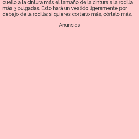
cuello a la cintura más el tamaño de la cintura a la rodilla
más 3 pulgadas. Esto hará un vestido ligeramente por
debajo de la rodilla; si quieres cortarlo más, córtalo más.
Anuncios