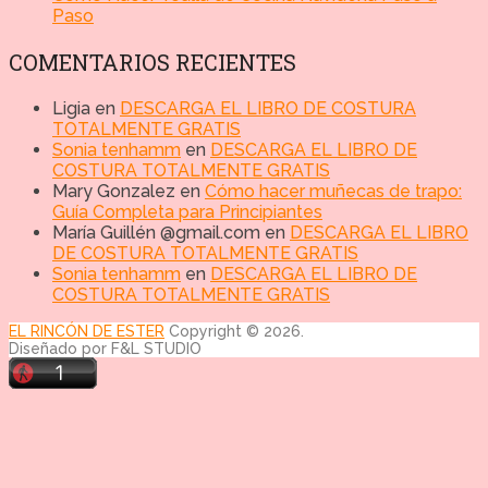
Paso
COMENTARIOS RECIENTES
Ligia
en
DESCARGA EL LIBRO DE COSTURA
TOTALMENTE GRATIS
Sonia tenhamm
en
DESCARGA EL LIBRO DE
COSTURA TOTALMENTE GRATIS
Mary Gonzalez
en
Cómo hacer muñecas de trapo:
Guía Completa para Principiantes
María Guillén @gmail.com
en
DESCARGA EL LIBRO
DE COSTURA TOTALMENTE GRATIS
Sonia tenhamm
en
DESCARGA EL LIBRO DE
COSTURA TOTALMENTE GRATIS
EL RINCÓN DE ESTER
Copyright © 2026.
Diseñado por F&L STUDIO