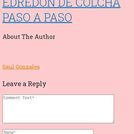
EDREDON DE COLCHA
PASO A PASO
About The Author
Saul Gonzales
Leave a Reply