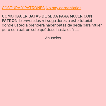
COSTURA Y PATRONES
No hay comentarios
COMO HACER BATAS DE SEDA PARA MUJER CON
PATRON.
bienvenidos mi seguidores a este tutorial
donde usted a prendera hacer batas de seda para mujer
pero con patrón solo quédese hasta el final.
Anuncios