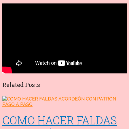
Related Posts
COMO HACER FALDAS