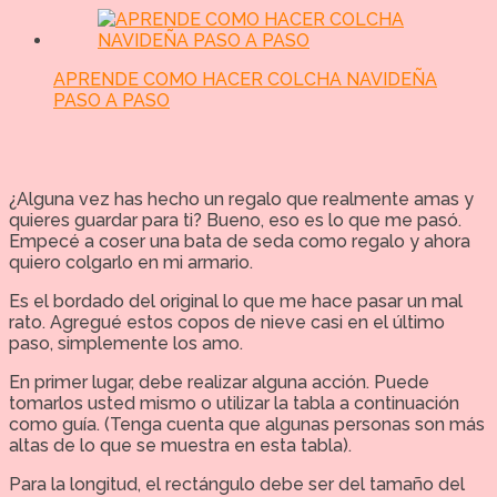
APRENDE COMO HACER COLCHA NAVIDEÑA
PASO A PASO
¿Alguna vez has hecho un regalo que realmente amas y
quieres guardar para ti? Bueno, eso es lo que me pasó.
Empecé a coser una bata de seda como regalo y ahora
quiero colgarlo en mi armario.
Es el bordado del original lo que me hace pasar un mal
rato. Agregué estos copos de nieve casi en el último
paso, simplemente los amo.
En primer lugar, debe realizar alguna acción. Puede
tomarlos usted mismo o utilizar la tabla a continuación
como guía. (Tenga cuenta que algunas personas son más
altas de lo que se muestra en esta tabla).
Para la longitud, el rectángulo debe ser del tamaño del