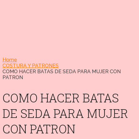
Home
COSTURA Y PATRONES
COMO HACER BATAS DE SEDA PARA MUJER CON
PATRON
COMO HACER BATAS
DE SEDA PARA MUJER
CON PATRON