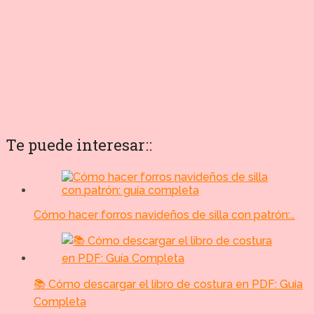
Te puede interesar::
Cómo hacer forros navideños de silla con patrón:…
📚 Cómo descargar el libro de costura en PDF: Guía
Completa