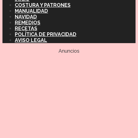
COSTURA Y PATRONES
MANUALIDAD
NAVIDAD
REMEDIOS
RECETAS
POLÍTICA DE PRIVACIDAD
AVISO LEGAL
Anuncios