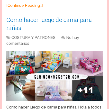
[Continue Reading...]
Como hacer juego de cama para
niñas
COSTURA Y PATRONES
No hay
comentarios
Como hacer juego de cama para niñas. Hola a todos