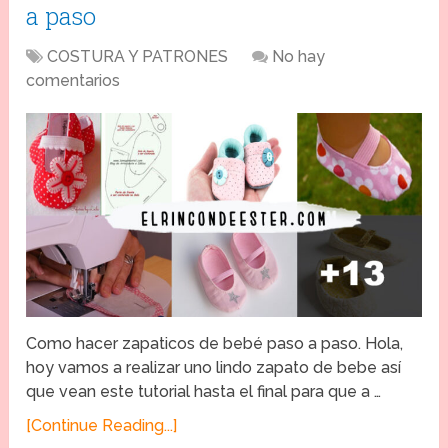
a paso
COSTURA Y PATRONES
No hay
comentarios
Como hacer zapaticos de bebé paso a paso. Hola,
hoy vamos a realizar uno lindo zapato de bebe así
que vean este tutorial hasta el final para que a …
[Continue Reading...]