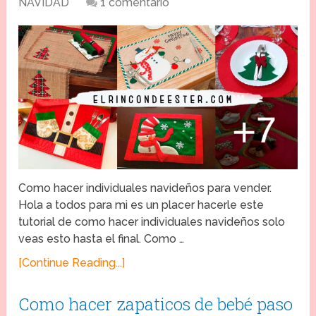
NAVIDAD
1 comentario
Como hacer individuales navideños para vender.
Hola a todos para mi es un placer hacerle este
tutorial de como hacer individuales navideños solo
veas esto hasta el final. Como …
[Continue Reading...]
Como hacer zapaticos de bebé paso