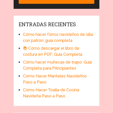
ENTRADAS RECIENTES
Cómo hacer forros navideños de silla
con patrón: guía completa
📚 Cómo descargar el libro de
costura en PDF: Guía Completa
Cómo hacer muñecas de trapo: Guía
Completa para Principiantes
Cómo Hacer Manteles Navideños
Paso a Paso
Cómo Hacer Toalla de Cocina
Navideña Paso a Paso