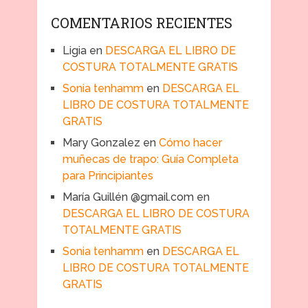
COMENTARIOS RECIENTES
Ligia
en
DESCARGA EL LIBRO DE
COSTURA TOTALMENTE GRATIS
Sonia tenhamm
en
DESCARGA EL
LIBRO DE COSTURA TOTALMENTE
GRATIS
Mary Gonzalez
en
Cómo hacer
muñecas de trapo: Guía Completa
para Principiantes
María Guillén @gmail.com
en
DESCARGA EL LIBRO DE COSTURA
TOTALMENTE GRATIS
Sonia tenhamm
en
DESCARGA EL
LIBRO DE COSTURA TOTALMENTE
GRATIS