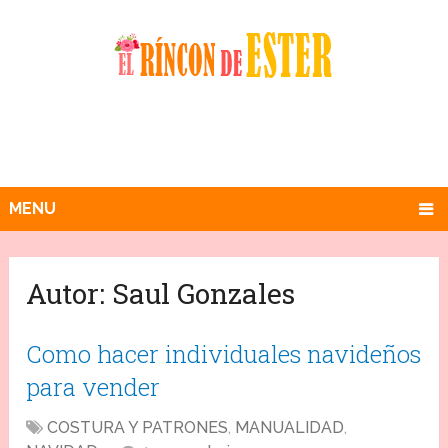
MENU
Autor:
Saul Gonzales
Como hacer individuales navideños
para vender
COSTURA Y PATRONES
,
MANUALIDAD
,