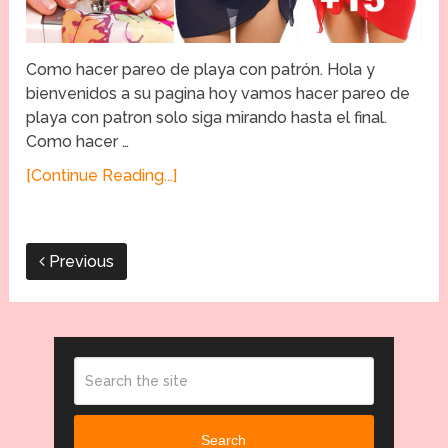
Como hacer pareo de playa con patrón. Hola y
bienvenidos a su pagina hoy vamos hacer pareo de
playa con patron solo siga mirando hasta el final.
Como hacer …
[Continue Reading...]
Previous
Search