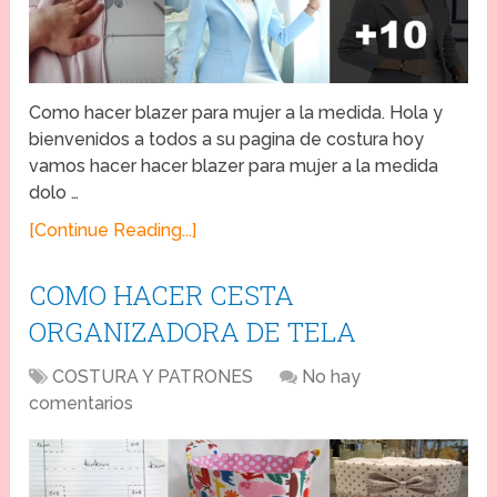
Como hacer blazer para mujer a la medida. Hola y
bienvenidos a todos a su pagina de costura hoy
vamos hacer hacer blazer para mujer a la medida
dolo …
[Continue Reading...]
COMO HACER CESTA
ORGANIZADORA DE TELA
COSTURA Y PATRONES
No hay
comentarios