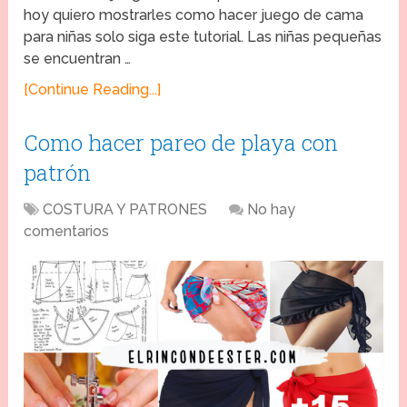
hoy quiero mostrarles como hacer juego de cama
para niñas solo siga este tutorial. Las niñas pequeñas
se encuentran …
[Continue Reading...]
Como hacer pareo de playa con
patrón
COSTURA Y PATRONES
No hay
comentarios