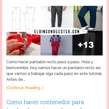
Como hacer pantalón recto paso a paso. Hola y
bienvenidos, hoy vamos hacer un pantalón recto así
que vamos a trabajar siga cada paso en este tutorial.
Antes de …
[Continue Reading...]
Como hacer contenedor para