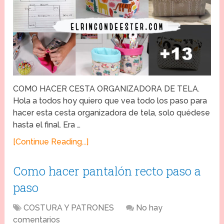
COMO HACER CESTA ORGANIZADORA DE TELA.
Hola a todos hoy quiero que vea todo los paso para
hacer esta cesta organizadora de tela, solo quédese
hasta el final. Era …
[Continue Reading...]
Como hacer pantalón recto paso a
paso
COSTURA Y PATRONES
No hay
comentarios