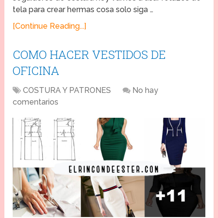
tela para crear hermas cosa solo siga …
[Continue Reading...]
COMO HACER VESTIDOS DE
OFICINA
COSTURA Y PATRONES
No hay
comentarios