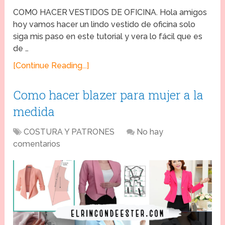
COMO HACER VESTIDOS DE OFICINA. Hola amigos
hoy vamos hacer un lindo vestido de oficina solo
siga mis paso en este tutorial y vera lo fácil que es
de …
[Continue Reading...]
Como hacer blazer para mujer a la
medida
COSTURA Y PATRONES
No hay
comentarios