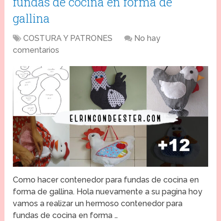
fundas de cocina en forma de
gallina
COSTURA Y PATRONES
No hay
comentarios
Como hacer contenedor para fundas de cocina en
forma de gallina. Hola nuevamente a su pagina hoy
vamos a realizar un hermoso contenedor para
fundas de cocina en forma …