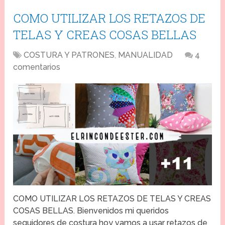
COMO UTILIZAR LOS RETAZOS DE
TELAS Y CREAS COSAS BELLAS
COSTURA Y PATRONES
,
MANUALIDAD
4
comentarios
COMO UTILIZAR LOS RETAZOS DE TELAS Y CREAS
COSAS BELLAS. Bienvenidos mi queridos
seguidores de costura hoy vamos a usar retazos de