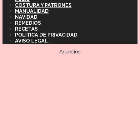
COSTURA Y PATRONES
MANUALIDAD
NAVIDAD
REMEDIOS
RECETAS
POLÍTICA DE PRIVACIDAD
AVISO LEGAL
Anuncios