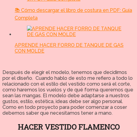
📚 Cómo descargar el libro de costura en PDF: Guía
Completa
APRENDE HACER FORRO DE TANQUE DE GAS
CON MOLDE
Después de elegir el modelo, tenemos que decidirnos
por el diseño. Cuando hablo de esto me refiero a todo lo
relacionado con el estilo del vestido como será el corte,
como haremos los vuelos y de qué forma queremos que
sean las mangas. El modelo debe adaptarse a nuestros
gustos, estilo, estética, ideas debe ser algo personal.
Como en todo proyecto para poder comenzar a coser
debemos saber que necesitamos tener a mano.
HACER VESTIDO FLAMENCO