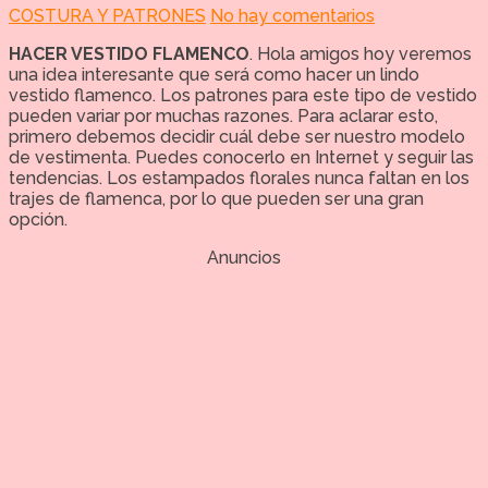
COSTURA Y PATRONES
No hay comentarios
HACER VESTIDO FLAMENCO
. Hola amigos hoy veremos
una idea interesante que será como hacer un lindo
vestido flamenco. Los patrones para este tipo de vestido
pueden variar por muchas razones. Para aclarar esto,
primero debemos decidir cuál debe ser nuestro modelo
de vestimenta. Puedes conocerlo en Internet y seguir las
tendencias. Los estampados florales nunca faltan en los
trajes de flamenca, por lo que pueden ser una gran
opción.
Anuncios