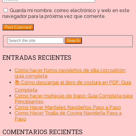
Guarda mi nombre, correo electrónico y web en este
navegador para la próxima vez que comente.
Search
ENTRADAS RECIENTES
Cómo hacer forros navideños de silla con patrón:
guía completa
📚 Cómo descargar el libro de costura en PDF: Guía
Completa
Cómo hacer muñecas de trapo: Guía Completa para
Principiantes
Cómo Hacer Manteles Navideños Paso a Paso
Cómo Hacer Toalla de Cocina Navideña Paso a
Paso
COMENTARIOS RECIENTES