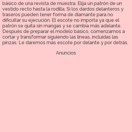
básico de una revista de muestra. Elija un patrón de un
vestido recto hasta la rodilla. Si los dardos delanteros y
traseros pueden tener forma de diamante para no
dificultar su ejecución. El escote no importa ya que el
patrón se quita sin mangas y se cambia más adelante.
Después de preparar el modelo básico, comenzamos a
cortar y transformar siguiendo las líneas, incluidas las
pinzas. Le daremos más escote por delante y por detrás.
Anuncios