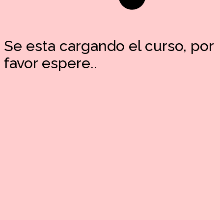
Se esta cargando el curso, por
favor espere..