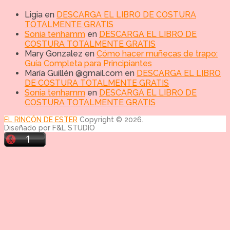
Ligia
en
DESCARGA EL LIBRO DE COSTURA
TOTALMENTE GRATIS
Sonia tenhamm
en
DESCARGA EL LIBRO DE
COSTURA TOTALMENTE GRATIS
Mary Gonzalez
en
Cómo hacer muñecas de trapo:
Guía Completa para Principiantes
María Guillén @gmail.com
en
DESCARGA EL LIBRO
DE COSTURA TOTALMENTE GRATIS
Sonia tenhamm
en
DESCARGA EL LIBRO DE
COSTURA TOTALMENTE GRATIS
EL RINCÓN DE ESTER
Copyright © 2026.
Diseñado por F&L STUDIO