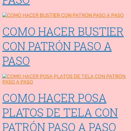
COMO HACER BUSTIER
CON PATRÓN PASO A
PASO
COMO HACER POSA
PLATOS DE TELA CON
PATRÓN PASO A PASO