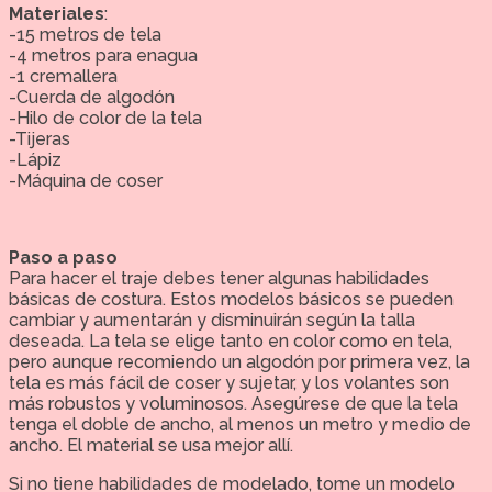
Materiales
:
-15 metros de tela
-4 metros para enagua
-1 cremallera
-Cuerda de algodón
-Hilo de color de la tela
-Tijeras
-Lápiz
-Máquina de coser
Paso a paso
Para hacer el traje debes tener algunas habilidades
básicas de costura. Estos modelos básicos se pueden
cambiar y aumentarán y disminuirán según la talla
deseada. La tela se elige tanto en color como en tela,
pero aunque recomiendo un algodón por primera vez, la
tela es más fácil de coser y sujetar, y los volantes son
más robustos y voluminosos. Asegúrese de que la tela
tenga el doble de ancho, al menos un metro y medio de
ancho. El material se usa mejor allí.
Si no tiene habilidades de modelado, tome un modelo