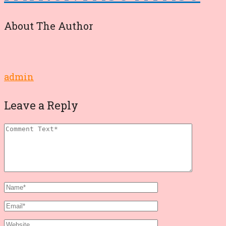
About The Author
admin
Leave a Reply