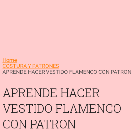
Home
COSTURA Y PATRONES
APRENDE HACER VESTIDO FLAMENCO CON PATRON
APRENDE HACER
VESTIDO FLAMENCO
CON PATRON