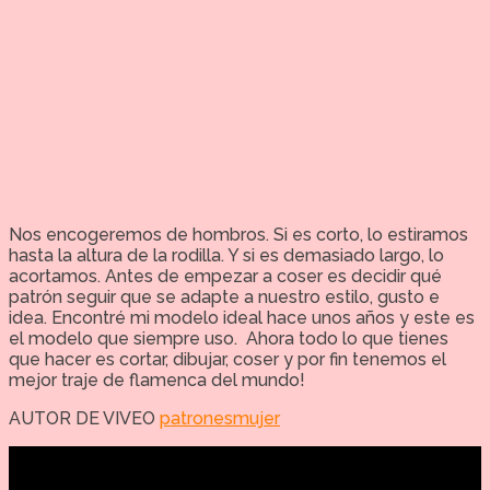
Nos encogeremos de hombros. Si es corto, lo estiramos
hasta la altura de la rodilla. Y si es demasiado largo, lo
acortamos. Antes de empezar a coser es decidir qué
patrón seguir que se adapte a nuestro estilo, gusto e
idea. Encontré mi modelo ideal hace unos años y este es
el modelo que siempre uso. Ahora todo lo que tienes
que hacer es cortar, dibujar, coser y por fin tenemos el
mejor traje de flamenca del mundo!
AUTOR DE VIVEO
patronesmujer