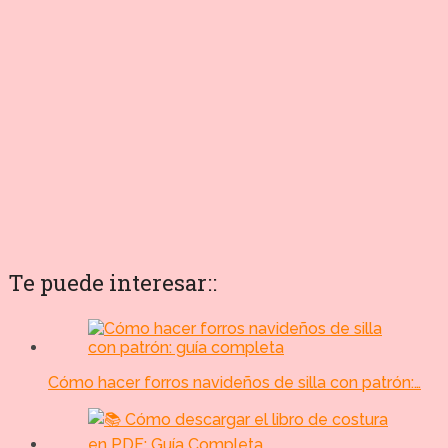
Te puede interesar::
Cómo hacer forros navideños de silla con patrón:…