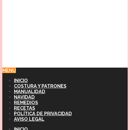
MENU
INICIO
COSTURA Y PATRONES
MANUALIDAD
NAVIDAD
REMEDIOS
RECETAS
POLÍTICA DE PRIVACIDAD
AVISO LEGAL
INICIO